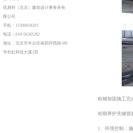
优易特（北京）建筑设计事务所有
限公司
手机：15300018203
电话：010-56282282
地址：北京市丰台区南四环西路188
号长虹科技大厦2层
粘钢加固施工完成
初期养护关键措
1、环境控制：施工