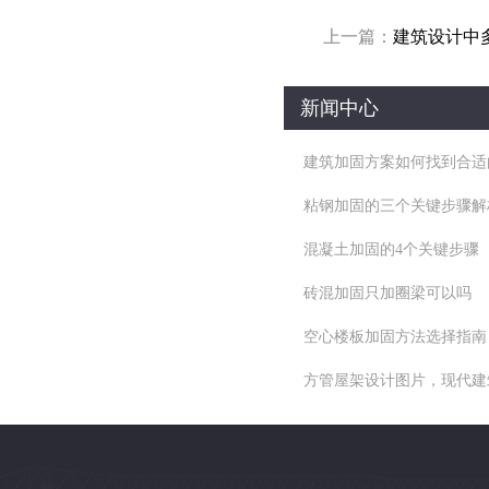
上一篇：
建筑设计中
新闻中心
建筑加固方案如何找到合适
粘钢加固的三个关键步骤解
混凝土加固的4个关键步骤
砖混加固只加圈梁可以吗
空心楼板加固方法选择指南
方管屋架设计图片，现代建