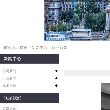
当前位置：
首页
>
新闻中心
>
行业新闻
新闻中心
公司新闻
行业新闻
技术支持
联系我们
公司名称: