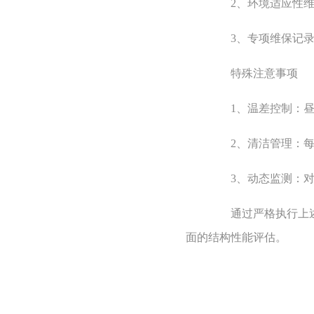
2、环境适应性维护
3、专项维保记录：
特殊注意事项
1、温差控制：昼夜
2、清洁管理：每月
3、动态监测：对重
通过严格执行上述养
面的结构性能评估。