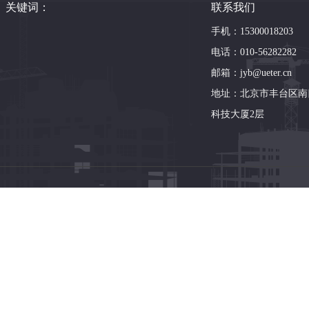
关键词：
联系我们
手机：15300018203
电话：010-56282282
邮箱：jyb@ueter.cn
地址：北京市丰台区南
科技大厦2层