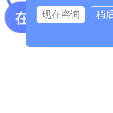
现在咨询
稍