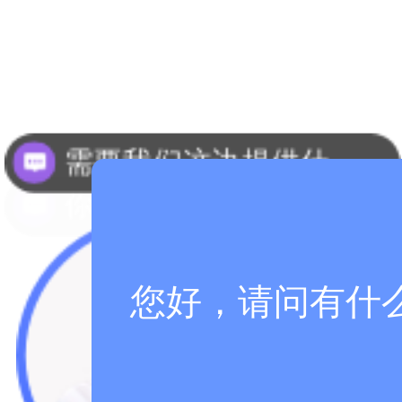
需要我们这边提供什么资料？
你们是怎么收费的呢？
您好，请问有什