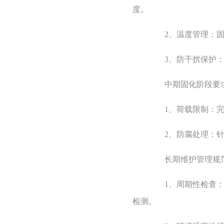
度。
2、温度管理：固化期
3、防干扰保护：固
中期固化阶段要
1、荷载限制：完全
2、防腐处理：针对
长期维护管理规
1、周期性检查：建
检测。