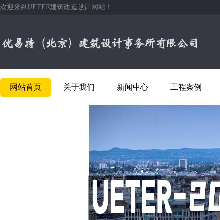
欢迎来到UETER建筑改造设计网站！
网站首页
关于我们
新闻中心
工程案例