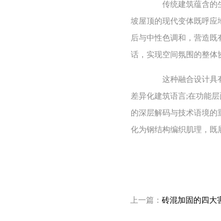
传统建筑蕴含的生态
坡屋顶的现代变体既呼应
后与中性色调和，营造既
话，实现空间氛围的整体
这种融合设计具有多
差异化建筑语言;在功能
的深层解码与技术语境的
化为钢结构编织肌理，既
上一篇：
砖混加固的四大