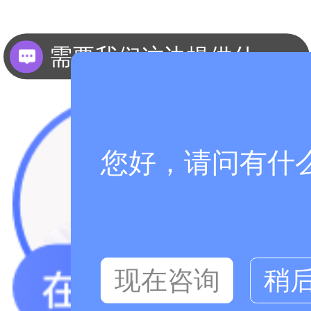
需要我们这边提供什么资料？
您好，请问有什
现在咨询
稍