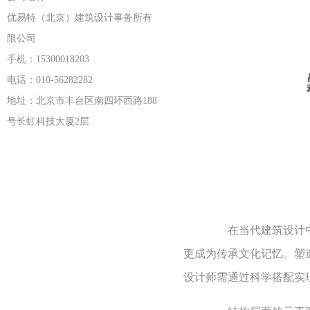
优易特（北京）建筑设计事务所有
限公司
手机：15300018203
电话：010-56282282
地址：北京市丰台区南四环西路188
号长虹科技大厦2层
在当代建筑设计中，
更成为传承文化记忆、塑
设计师需通过科学搭配实