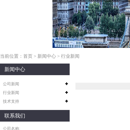
当前位置：
首页
>
新闻中心
>
行业新闻
新闻中心
公司新闻
行业新闻
技术支持
联系我们
公司名称: