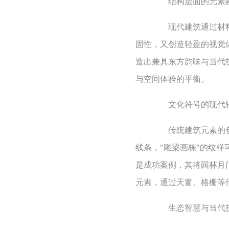
结构层面的元素
现代建筑通过材料特
固性，又创造轻盈的视觉
造出兼具东方韵味与当代
与空间体验的平衡。
文化符号的现代
传统建筑元素的创新
线条，"雕梁画栋"的纹
是成功案例，其将园林月
元素，通过天窗、格栅等
生态智慧与当代技