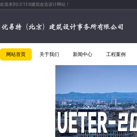
欢迎来到UETER建筑改造设计网站！
网站首页
关于我们
新闻中心
工程案例