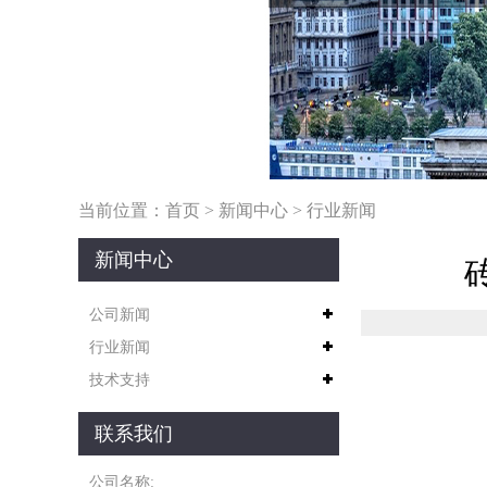
当前位置：
首页
>
新闻中心
>
行业新闻
新闻中心
公司新闻
行业新闻
技术支持
联系我们
公司名称: