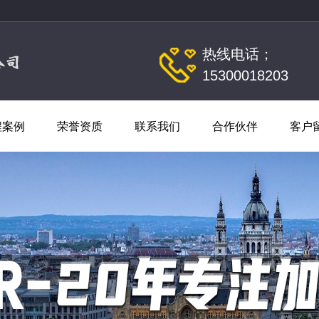
热线电话；
15300018203
程案例
荣誉资质
联系我们
合作伙伴
客户