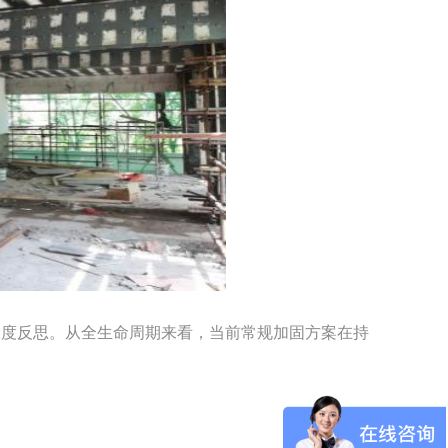
度反思。从全生命周期来看，当前常规加固方案在持