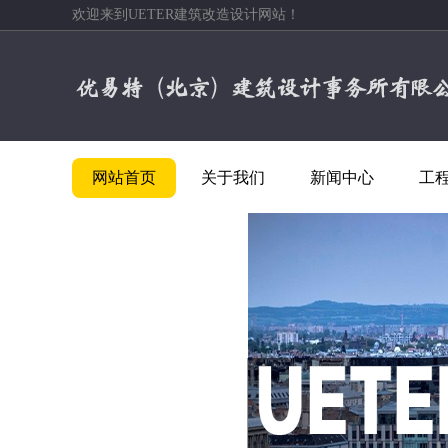
欢迎来到UETER建筑改造设计网站！
网站首页
关于我们
新闻中心
工