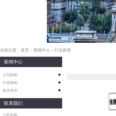
当前位置：
首页
>
新闻中心
>
行业新闻
新闻中心
公司新闻
行业新闻
技术支持
联系我们
公司名称: