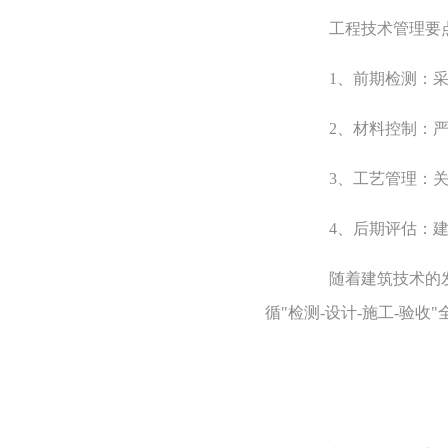
工程技术管理要
1、前期检测：采
2、材料控制：严格执
3、工艺管理：关
4、后期评估：建
随着建筑技术的发展
循"检测-设计-施工-验