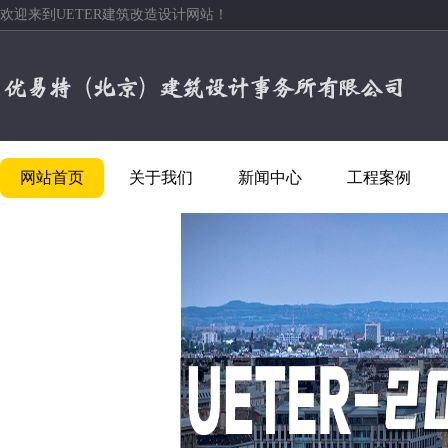
欢迎来到UETER建筑改造设计网站！
网站首页
关于我们
新闻中心
工程案例