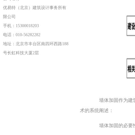
优易特（北京）建筑设计事务所有
限公司
手机：15300018203
电话：010-56282282
地址：北京市丰台区南四环西路188
号长虹科技大厦2层
墙体加固作为建筑结
术的系统阐述：
墙体加固的必要