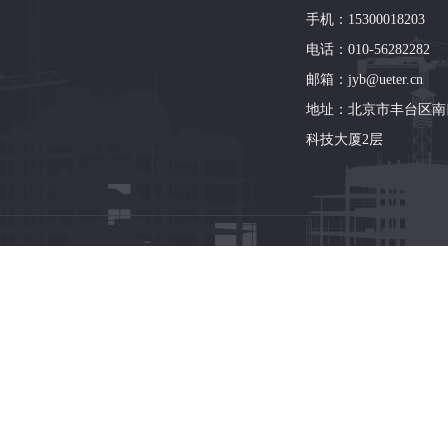
手机：15300018203
电话：010-56282282
邮箱：jyb@ueter.cn
地址：北京市丰台区南
科技大厦2层