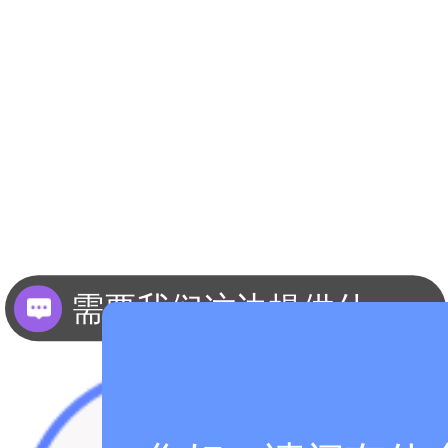
需要我们这边提供什么资料？