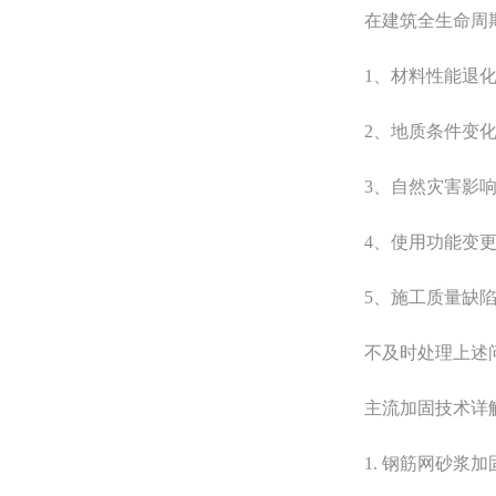
在建筑全生命周期
1、材料性能退化
2、地质条件变化
3、自然灾害影响
4、使用功能变更
5、施工质量缺陷
不及时处理上述问
主流加固技术详
1. 钢筋网砂浆加