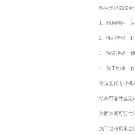
科学选择需综合
1、结构特性：材
2、性能需求：抗
3、经济指标：预
4、施工约束：作
建议委托专业机
结构可靠性鉴定(GB5
加固方案可行性
施工过程质量监