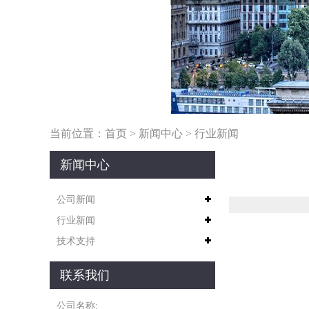
当前位置：
首页
>
新闻中心
>
行业新闻
新闻中心
公司新闻
行业新闻
技术支持
联系我们
公司名称: