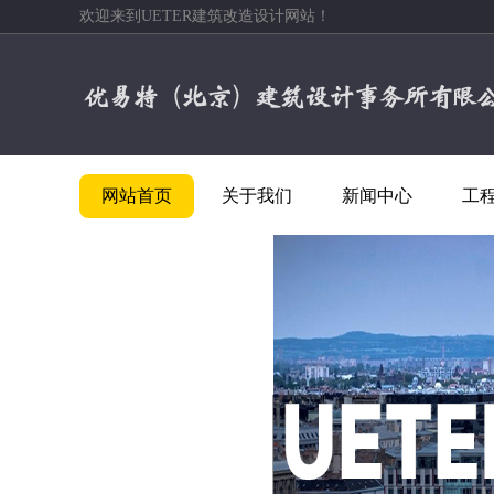
欢迎来到UETER建筑改造设计网站！
网站首页
关于我们
新闻中心
工