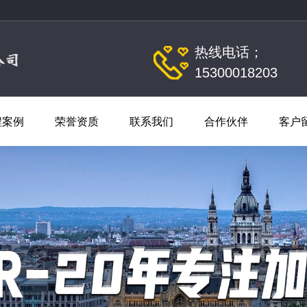
热线电话；
15300018203
程案例
荣誉资质
联系我们
合作伙伴
客户