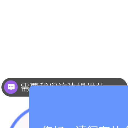
需要我们这边提供什么资料？