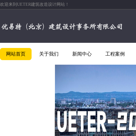
欢迎来到UETER建筑改造设计网站！
网站首页
关于我们
新闻中心
工程案例