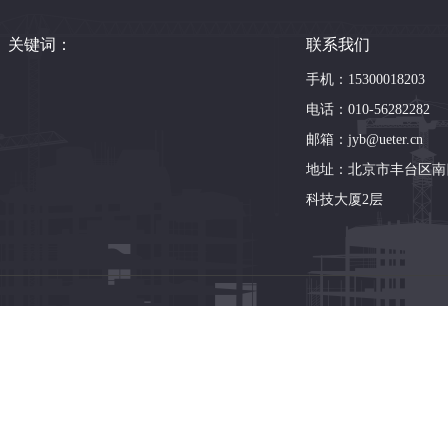
关键词：
联系我们
手机：15300018203
电话：010-56282282
邮箱：jyb@ueter.cn
地址：北京市丰台区南
科技大厦2层